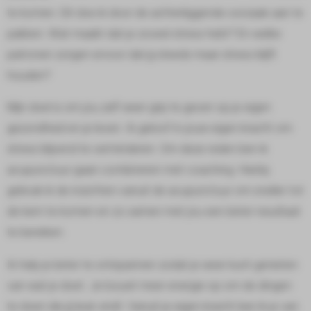
te komen. Dit doe ik door de achterliggende oorzaak aan te
pakken. Wat maakt dat je zoveel stress hebt? En welke
patronen zorgen ervoor dat jij steeds maar stress blijft
houden?
Mijn doel is om jou zelf weer grip te geven op je eigen
gezondheid en je leven. Ik geloof in jouw eigen kracht om
stress blijvend te verminderen. Om deze reden ben ik
acupunctuur gaan combineren met coaching. Hierbij
gebruik ik de inzichten vanuit de acupunctuur om sneller tot
de kern te komen en zo samen met jou een beter resultaat
te bereiken.
Ik help je beter te ontspannen zodat je weer kunt genieten
van wat je doet. Je bouwt meer energie op om de dingen
te doen die jij leuk vindt. Vanuit je eigen kracht leer ik je van