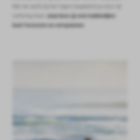
Met de mp3’s bij het traject begeleid ik je door de
oefening heen,
waardoor jij veel makkelijker
kunt focussen en ontspannen
.