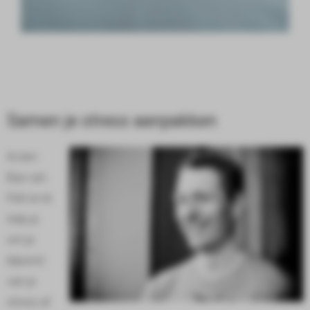
Samen je stress aanpakken
Ik ben
Bas van
Pelt en ik
help je
om je
blijvend
van je
stress af