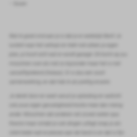
– Susan
Wat ik goed vind aan je is dat je er werkelijk Bent! Je
luistert naar het verhaal en trekt niet alleen je eigen
plan, je hoort echt wat er wordt gezegd. Dit komt op jou
misschien over als niet zo bijzonder maar het is niet
vanzelfsprekend (helaas). Er is dus een soort
samenwerking, en dat heb ik als prettig ervaren.
Je denkt door en weet vanuit je opleiding en wellicht
ook jouw eigen gevoeligheid/intuïtie meer dan menig
ander. Misschien dat anderen net zoveel weten qua
theorie maar omdat je ook dingen uitlegt snap je als
cliënt beter wat er precies aan de hand is en dat is fijn.