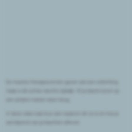
De meeste therapievormen geven wel een verlichting.
Vaak is dit echter slechts tijdelijk. Of je klacht komt op
een andere manier weer terug.
In deze video laat ik je zien waarom dit zo is en hoe je
wel blijvend van je klachten afkomt.