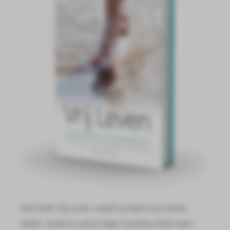
Het boek Vrij Leven, waarin je leert hoe stress
werkt, zodat je ook je eigen reacties beter leert