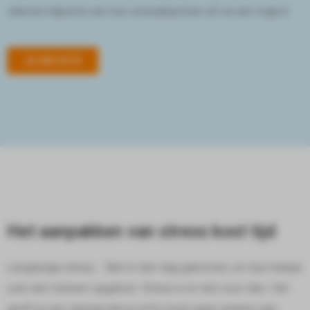
cliënten blijvend van hun stressklachten af na een traject.
Ja dat wil ik
Het aanpakken van stress kost tijd
Langdurige stress… Niet in één dag gekomen, en dus helaas
ook niet meteen opgelost. Stress is er niet voor niks. Het
geeft je een signaal dat je echt moet gaan werken aan