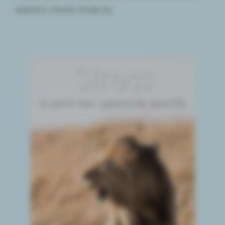
daardoor steeds minder bij.