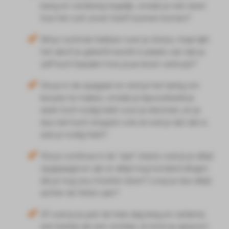
bang en verdrietig tegelijk, omdat je niet weet
hoe het ooit zover heeft kunnen komen?
Wil je controle hebben over je stress, maar lijkt
het alsof je geleefd wordt in plaats van dat je
zelf kunt bepalen hoe jouw leven verloopt?
Sta je in de spagaat en vind je het lastig om
keuzes te maken, omdat je bijvoorbeeld je
werk toch nodig hebt voor je inkomen, en je
dus niet kunt stoppen ook al voel je dat dat is
wat je nodig hebt?
Sta je continue in de “aan” stand, voel je je altijd
opgejaagd en zijn er altijd nog honderd dingen
die je nog zou moeten doen? Loop je dus altijd
achter de feiten aan?
Of voel je je juist de hele dag leeg en verlamd,
een beetje als een zombie, en kom je gewoon