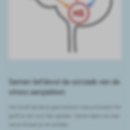
Samen liefdevol de oorzaak van de
stress aanpakken
Het wordt tijd dat je gaat luisteren naar je lichaam! Het
geeft je niet voor niks signalen. Samen kijken we naar
wat je lichaam je wil vertellen.