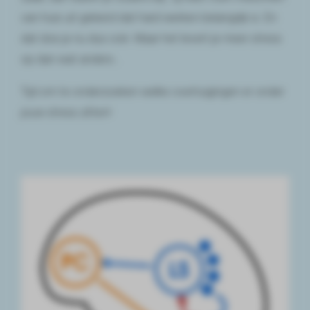
van huis uit geleerd dat hard werken belangrijk is. En
dat doe je nu dus ook. Maar het levert je meer stress
op dan wat anders…
Tijd om te onderzoeken welke overtuigingen er onder
jouw stress zitten!