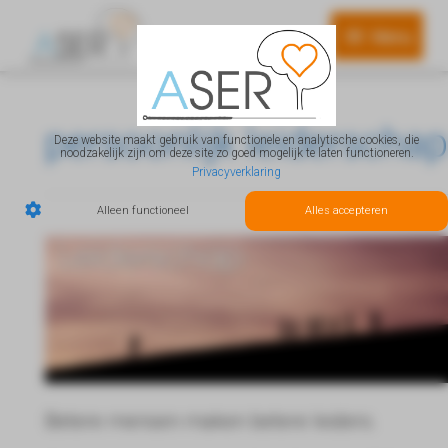
Menu
Menu
persoonlijk leiderschap
Deze website maakt gebruik van functionele en analytische cookies, die
noodzakelijk zijn om deze site zo goed mogelijk te laten functioneren.
Privacyverklaring
Alleen functioneel
Alles accepteren
Betere mensen maken betere leiders.