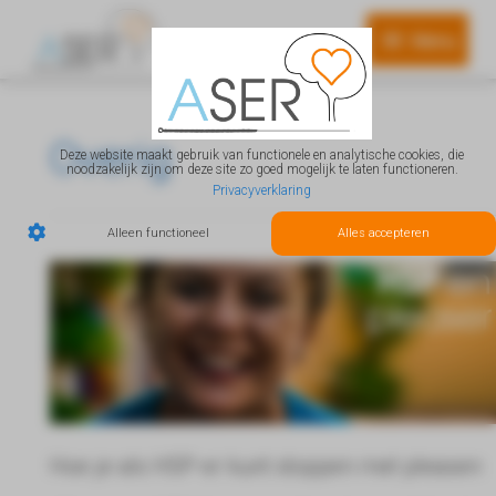
Menu
Menu
Overig
Deze website maakt gebruik van functionele en analytische cookies, die
noodzakelijk zijn om deze site zo goed mogelijk te laten functioneren.
Privacyverklaring
Alleen functioneel
Alles accepteren
Hoe je als HSP-er kunt stoppen met pleasen